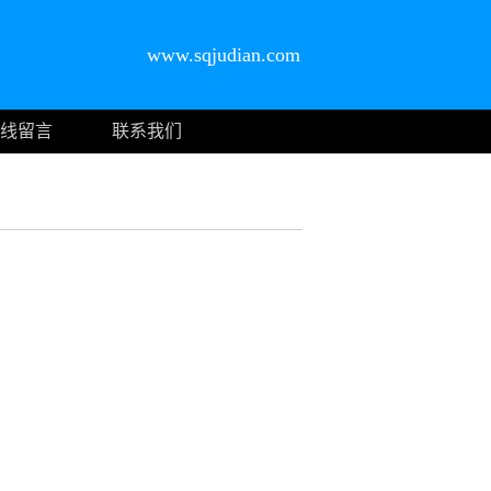
www.sqjudian.com
线留言
联系我们