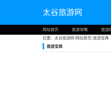
太谷旅游网
网站首页
旅游攻略
旅游
位置：太谷旅游网
网站首页
|
旅游宝典
旅游宝典