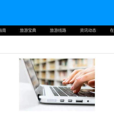
指南
旅游宝典
旅游线路
资讯动态
在